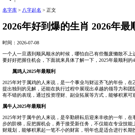
名字库
>
八字起名
> 正文
2026年好到爆的生肖 2026年
时间：2026-07-08
一个人一旦遇到顺风顺水的时候，哪怕自己有些颓废懒散不上
要好好把握住机会，下面就来具体了解一下，2025年最顺利的
属鸡人2025年最顺利
2025年对于属鸡的人来说，是一个事业与财运齐飞的年份，
提出独到的见解，还能在执行过程中展现出卓越的领导力和团
有不错的表现，通过投资理财、副业拓展等方式，能够积累可
属牛人2025年最顺利
2025年对于属牛的人来说，是辛勤耕耘后迎来丰收的一年，
步的阶梯，应把握机会，勇于接受新任务，不仅能在专业技能
财规划，能够积累起一笔不小的财富，明年也是适合进行长期