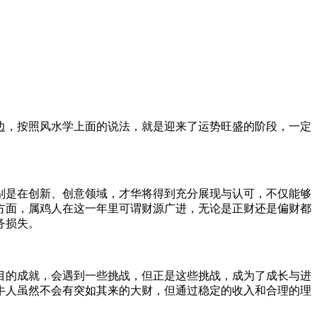
边，按照风水学上面的说法，就是迎来了运势旺盛的阶段，一定
特别是在创新、创意领域，才华将得到充分展现与认可，不仅能够
方面，属鸡人在这一年里可谓财源广进，无论是正财还是偏财都
务损失。
瞩目的成就，会遇到一些挑战，但正是这些挑战，成为了成长与进
牛人虽然不会有突如其来的大财，但通过稳定的收入和合理的理