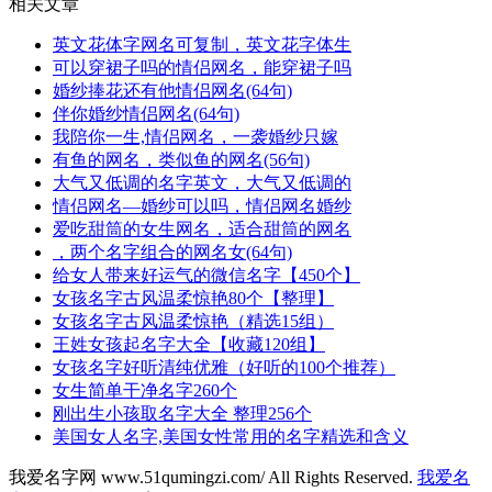
相关文章
英文花体字网名可复制，英文花字体生
可以穿裙子吗的情侣网名，能穿裙子吗
婚纱捧花还有他情侣网名(64句)
伴你婚纱情侣网名(64句)
我陪你一生,情侣网名，一袭婚纱只嫁
有鱼的网名，类似鱼的网名(56句)
大气又低调的名字英文，大气又低调的
情侣网名—婚纱可以吗，情侣网名婚纱
爱吃甜筒的女生网名，适合甜筒的网名
，两个名字组合的网名女(64句)
给女人带来好运气的微信名字【450个】
女孩名字古风温柔惊艳80个【整理】
女孩名字古风温柔惊艳（精选15组）
王姓女孩起名字大全【收藏120组】
​女孩名字好听清纯优雅（好听的100个推荐）
女生简单干净名字260个
刚出生小孩取名字大全 整理256个
美国女人名字,美国女性常用的名字精选和含义
我爱名字网 www.51qumingzi.com/ All Rights Reserved.
我爱名