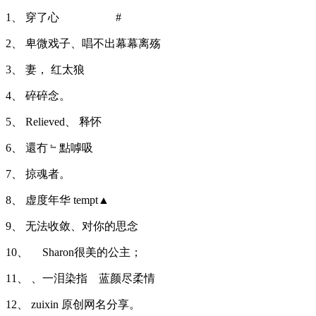
1、 穿了心 #
2、 卑微戏子、唱不出幕幕离殇
3、 妻， 红太狼
4、 碎碎念。
5、 Relieved、 释怀
6、 還冇﹄點嘑吸
7、 掠魂者。
8、 虚度年华 tempt▲
9、 无法收敛、对你的思念
10、 Sharon很美的公主；
11、 、一泪染指ゝ蓝颜尽柔情
12、 zuixin 原创网名分享。