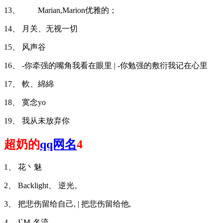
13、 Marian,Marion优雅的；
14、 月关、无视一切
15、 风声谷
16、 -你牵强的嘴角我看在眼里 | -你勉强的敷衍我记在心里
17、 軟、綿綿
18、 寞念yo
19、 我从未放弃你
超奶的
qq网名
4
1、 花丶魅
2、 Backlight、 逆光。
3、 把悲伤留给自己, | 把悲伤留给他,
4、 I`Ｍ,名流