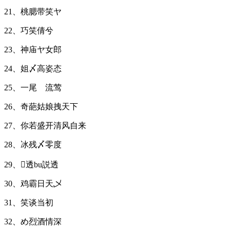
21、桃腮带笑ヤ
22、巧笑倩兮
23、神庙ヤ女郎
24、姐〆高姿态
25、一尾ゝ流莺
26、奇葩姑娘拽天下
27、你若盛开清风自来
28、冰残〆零度
29、透bu説透
30、鸡霸日天乄
31、笑谈当初
32、め烈酒情深