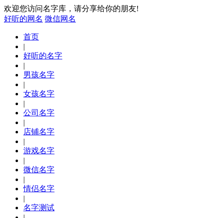
欢迎您访问名字库，请分享给你的朋友!
好听的网名
微信网名
首页
|
好听的名字
|
男孩名字
|
女孩名字
|
公司名字
|
店铺名字
|
游戏名字
|
微信名字
|
情侣名字
|
名字测试
|