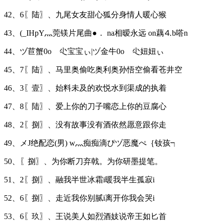
42、6〖陆〗、九尾女友甜心狐分身情人暖心猴
43、(_IHpY灬莞镁片尾曲●． na相暧永远 on藕⒋b嗒n
44、ヅ苣蟹0oゞ尐宝宝ぃ|ヅ金牛0oゞ尐妞妞ぃ
45、7〖陆〗、马里奥偷吃奥利奥孙悟空偷看苍井空
46、3〖壹〗、始料未及的欢悦水到渠成的执着
47、8〖陆〗、爱上你的刀子嘴恋上你的豆腐心
48、2〖捌〗、没有故事没有酒依然愿意跟你走
49、メJ绝配恋(男) w灬痴痴滴ぴヅ恶魔ぺ｛钕孩┑
50、〖捌〗、为你断刀弃戟。为你研墨提笔。
51、2〖捌〗、融我半世冰霜i暖我半生孤寂i
52、6〖捌〗、走近我你别腻i离开你我会哭i
53、6〖玖〗、王说美人如烈酒妓说帝王如匕首