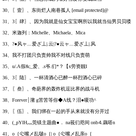
30、〖壹〗、东街烂人南巷孤人 [email protected]@
31、3〖肆〗、因为我就是仙女宝宝啊所以我就当仙男贝贝喽
32、米迦列：Michelle、Michaela、Mica
33、?●风ャ﹏爱ざ丄|.云|?●云ャ﹏爱ざ丄|.风
34、我不打团只负责帅我不对线只负责萌
35、u/.A假&;_爱、.s爷.们*？【x劳资靓I
36、3〖陆〗、一杯清酒心已醉一杯烈酒心已碎
37、〖叁〗、奇葩界的轰炸机逗比界的战斗机
38、Forever┆潴 g苦苦等你◆A线？泪●嗄功^
39、〖伍〗、我们绑在一起的手从来就没有分开过
40、(_pYIH灬莞镁主题曲●． na莪们咫间 onb⒋藕嗒n
41、o｛尐嘴メ乱啵o｛| o｛尐嘴メ乱亲o｛