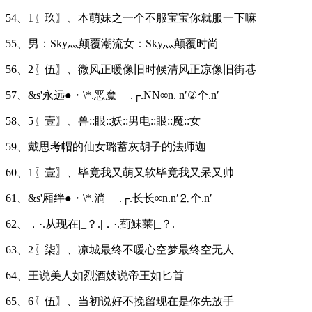
54、1〖玖〗、本萌妹之一个不服宝宝你就服一下嘛
55、男：Sky灬颠覆潮流女：Sky灬颠覆时尚
56、2〖伍〗、微风正暖像旧时候清风正凉像旧街巷
57、&s'永远●・\*.恶魔 __.┌.NN∞n. n′②个.n′
58、5〖壹〗、兽::眼::妖::男电::眼::魔::女
59、戴思考帽的仙女璐蓄灰胡子的法师迦
60、1〖壹〗、毕竟我又萌又软毕竟我又呆又帅
61、&s'厢绊●・\*.淌 __.┌.长长∞n.n′⒉个.n′
62、．·.从现在|_？.|．·.菿鮇莱|_？.
63、2〖柒〗、凉城最终不暖心空梦最终空无人
64、王说美人如烈酒妓说帝王如匕首
65、6〖伍〗、当初说好不挽留现在是你先放手