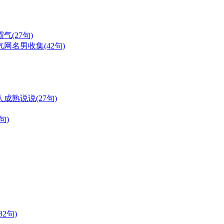
(27句)
名男收集(42句)
熟说说(27句)
句)
2句)