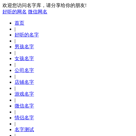
欢迎您访问名字库，请分享给你的朋友!
好听的网名
微信网名
首页
|
好听的名字
|
男孩名字
|
女孩名字
|
公司名字
|
店铺名字
|
游戏名字
|
微信名字
|
情侣名字
|
名字测试
|