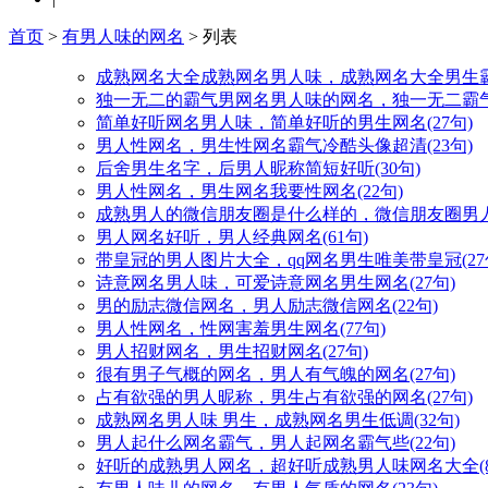
首页
>
有男人味的网名
> 列表
成熟网名大全成熟网名男人味，成熟网名大全男生霸气
独一无二的霸气男网名男人味的网名，独一无二霸气网
简单好听网名男人味，简单好听的男生网名(27句)
男人性网名，男生性网名霸气冷酷头像超清(23句)
后舍男生名字，后男人昵称简短好听(30句)
男人性网名，男生网名我要性网名(22句)
成熟男人的微信朋友圈是什么样的，微信朋友圈男人成
男人网名好听，男人经典网名(61句)
带皇冠的男人图片大全，qq网名男生唯美带皇冠(27
诗意网名男人味，可爱诗意网名男生网名(27句)
男的励志微信网名，男人励志微信网名(22句)
男人性网名，性网害羞男生网名(77句)
男人招财网名，男生招财网名(27句)
很有男子气概的网名，男人有气魄的网名(27句)
占有欲强的男人昵称，男生占有欲强的网名(27句)
成熟网名男人味 男生，成熟网名男生低调(32句)
男人起什么网名霸气，男人起网名霸气些(22句)
好听的成熟男人网名，超好听成熟男人味网名大全(8