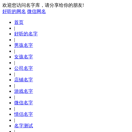
欢迎您访问名字库，请分享给你的朋友!
好听的网名
微信网名
首页
|
好听的名字
|
男孩名字
|
女孩名字
|
公司名字
|
店铺名字
|
游戏名字
|
微信名字
|
情侣名字
|
名字测试
|