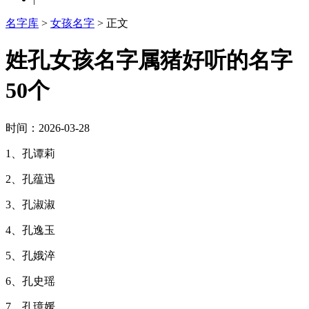
名字库
>
女孩名字
> 正文
姓孔女孩名字属猪好听的名字
50个
时间：2026-03-28
1、孔谭莉
2、孔蕴迅
3、孔淑淑
4、孔逸玉
5、孔娥淬
6、孔史瑶
7、孔璋媛