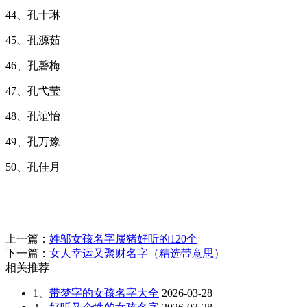
44、孔十琳
45、孔源茹
46、孔磬梅
47、孔弋莹
48、孔谊怡
49、孔万豫
50、孔佳月
上一篇：
姓邬女孩名字属猪好听的120个
下一篇：
女人幸运又聚财名字（精选带意思）
相关推荐
1、
带梦字的女孩名字大全
2026-03-28