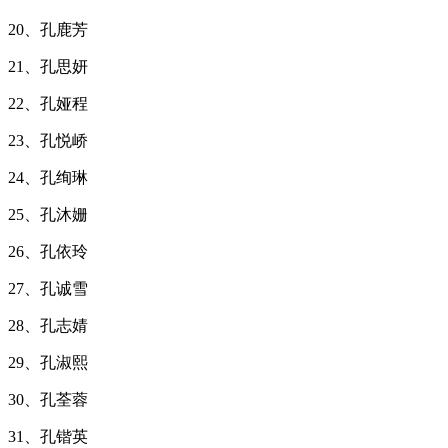
20、孔鹿芳
21、孔思妍
22、孔娅程
23、孔悦峤
24、孔绚琳
25、孔沐姗
26、孔依玲
27、孔诚雪
28、孔志婧
29、孔淑熙
30、孔荃蓉
31、孔锴英