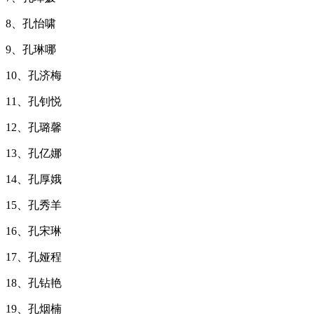
8、孔怡啸
9、孔琳哪
10、孔济梅
11、孔钊悦
12、孔璐馨
13、孔亿娜
14、孔厚娥
15、孔秀羊
16、孔宋琳
17、孔娅程
18、孔钻艳
19、孔烟楠