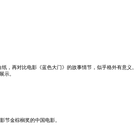
白纸，再对比电影《蓝色大门》的故事情节，似乎格外有意义。
元展示。
电影节金棕榈奖的中国电影。