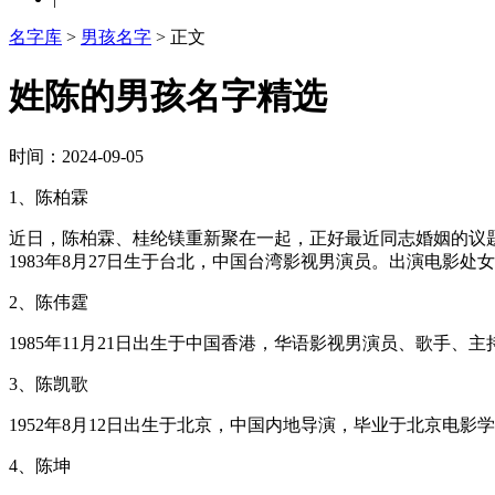
名字库
>
男孩名字
> 正文
姓陈的男孩名字精选
时间：2024-09-05
1、陈柏霖
近日，陈柏霖、桂纶镁重新聚在一起，正好最近同志婚姻的议
1983年8月27日生于台北，中国台湾影视男演员。出演电影
2、陈伟霆
1985年11月21日出生于中国香港，华语影视男演员、歌手、主
3、陈凯歌
1952年8月12日出生于北京，中国内地导演，毕业于北京电
4、陈坤