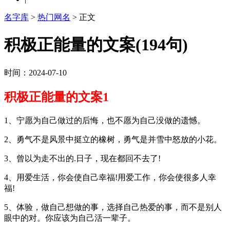
名字库
>
热门网名
> 正文
积极正能量的文案(194句)
时间：2024-07-10
积极正能量的文案1
1、宁愿为自己做过的后悔，也不愿为自己没做的遗憾。
2、勇气不是风景中挺立的橡树，勇气是并雪中怒放的小花。
3、曾以为走不出的.日子，现在都回不去了!
4、用爱生活，你会使自己幸福!用爱工作，你会使很多人幸
福!
5、体验，做自己想做的事，选择自己热爱的事，而不是别人
眼中的对。你应该为自己活一辈子。