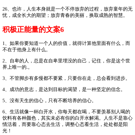
26、也许，人生本身就是一个不停放弃的过程，放弃童年的无
忧，成全长大的期望；放弃青春的美丽，换取成熟的智慧。
积极正能量的文案6
1、如果你要知道一个人的价值，就得计算他里面有什么，而
不在于他身上有什么。
2、自卑的人，总是在自卑里埋没的自己，记住，你是这个世
界上唯一的.。
3、不管脚步有多慢都不要紧，只要你在走，总会看到进步。
4、成功的意志，是达到目标的渴望，是一种坚定的信念。
5、没有天生的信心，只有不断培养的信心。
6、生活就像一杯白开水，你每天都在喝，不要羡慕别人喝的
饮料有各种颜色，其实未必有你的白开水解渴。人生不是靠心
情活着，而要靠心态去生活，调整心态看生活，处处都是阳
光！