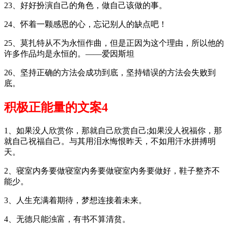
23、好好扮演自己的角色，做自己该做的事。
24、怀着一颗感恩的心，忘记别人的缺点吧！
25、莫扎特从不为永恒作曲，但是正因为这个理由，所以他的
许多作品均是永恒的。——爱因斯坦
26、坚持正确的方法会成功到底，坚持错误的方法会失败到
底。
积极正能量的文案4
1、如果没人欣赏你，那就自己欣赏自己;如果没人祝福你，那
就自己祝福自己。与其用泪水悔恨昨天，不如用汗水拼搏明
天。
2、寝室内务要做寝室内务要做寝室内务要做好，鞋子整齐不
能少。
3、人生充满着期待，梦想连接着未来。
4、无德只能浊富，有书不算清贫。