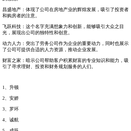
昌盛地产：体现了公司在房地产业的辉煌发展，吸引了投资者
和购房者的注意。
飞跃科技：这个名字充满想象力和创新，能够吸引大众之目
光，展现出公司的独特性和创意。
动力人力：突出了劳务公司作为企业的重要动力，同时也展示
了公司可提供合适的人力资源，推动企业发展。
财富之家：暗示公司帮助客户积累财富的专业知识和能力，吸
引了寻求理财、投资和财务规划服务的人们。
1、升顿
2、安娇
3、罗环
4、诚航
5、成跃