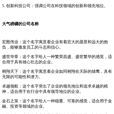
5. 创新科技公司：强调公司在科技领域的创新和领先地位。
大气磅礴的公司名称
宏图伟业：这个名字寓意着企业有着宏大的愿景和远大的抱
负，能够激发员工的斗志和信心。
盛世华章：这个名字给人一种繁荣昌盛、盛世繁华的感觉，适
合用于具有雄心壮志的企业。
翱翔天下：这个名字寓意着企业如同翱翔在天际的雄鹰，具有
无限的可能性和潜力。
卓越领航：这个名字突出了企业的领先地位和追求卓越的精
神，适合用于在行业中具有领导地位的企业。
金石之策：这个名字给人一种稳重、可靠的感觉，适合用于金
融、投资等领域的企业。