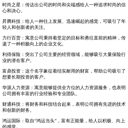
时尚之星：传达出公司的时尚和尖端感给人一种追求时尚的信
心和决心。
昇腾科技：给人一种往上发展、迅速崛起的感觉，可吸引了年
轻人和创新者的关注。
力行百货：寓意公司秉持着坚定的目标和勇往直前的精神，传
递了一种积极向上的企业文化。
利得保险：突出了公司主要的经营领域，能够吸引大量保险行
业的潜在客户。
富鼎投资：这个名字象征着结实耐用的财富，帮助公司吸引了
想要长期投资的客户。
华源人力资源：寓意能够提供全方位的人力资源服务，也表明
公司拥有丰富的行业经验和专业团队。
财通科技：将财务和科技结合起来，表明公司拥有先进的技术
和创新的财务。
鸿运国际：取自“鸿运当头”，富有正能量，给人以积极、向上
的感觉。