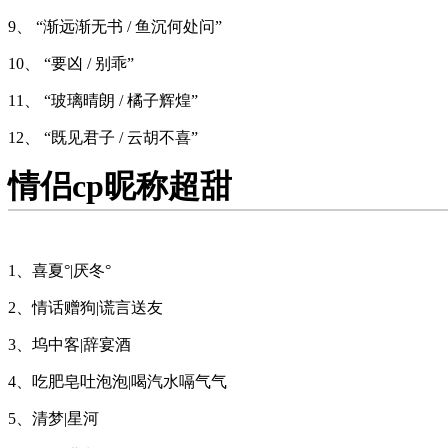
9、 “渐远渐无书 / 鱼沉何处问”
10、 “要凶 / 别乖”
11、 “玻璃晴朗 / 橘子辉煌”
12、 “既见君子 / 云胡不喜”
情侣cp昵称超甜
1、喜夏°|厌冬°
2、情话赠狗|谎言送友
3、坞中客|辞宴酒
4、吃肥皂吐泡泡|喝汽水嗝气气
5、清梦|星河