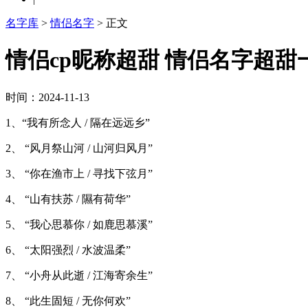
名字库
>
情侣名字
> 正文
情侣cp昵称超甜 情侣名字超甜
时间：2024-11-13
1、“我有所念人 / 隔在远远乡”
2、 “风月祭山河 / 山河归风月”
3、 “你在渔市上 / 寻找下弦月”
4、 “山有扶苏 / 隰有荷华”
5、 “我心思慕你 / 如鹿思慕溪”
6、 “太阳强烈 / 水波温柔”
7、 “小舟从此逝 / 江海寄余生”
8、 “此生固短 / 无你何欢”