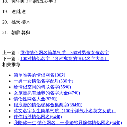
18、你午睡了吗|我五岁半了
19、途|迷途
20、桃夭|樛木
21、朝辞|暮归
上一篇：
微信情侣网名简单气质，360对男孩女孩名字
下一篇：
100对情侣名字（各种寓意的情侣名字大全）
相关推荐
简单唯美的情侣网名100对
一男一女情侣名字配对(330个)
给情侣空间的树取名字(55句)
女孩漂亮有涵养的名字大全(47句)
情侣性网名大全(82句)
很浪漫的情侣昵称合集两字(384句)
英文名字女生简单气质（100个洋气小名英文女孩）
伴你婚纱情侣网名(64句)
我陪你一生,情侣网名，一袭婚纱只嫁你情侣网名(64句)