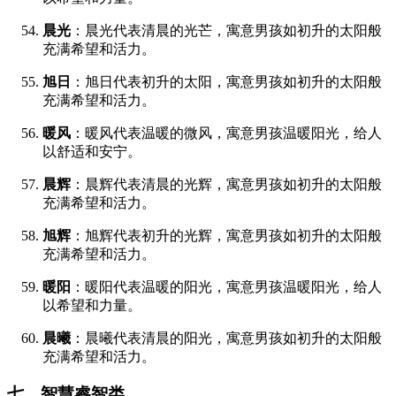
晨光
：晨光代表清晨的光芒，寓意男孩如初升的太阳般
充满希望和活力。
旭日
：旭日代表初升的太阳，寓意男孩如初升的太阳般
充满希望和活力。
暖风
：暖风代表温暖的微风，寓意男孩温暖阳光，给人
以舒适和安宁。
晨辉
：晨辉代表清晨的光辉，寓意男孩如初升的太阳般
充满希望和活力。
旭辉
：旭辉代表初升的光辉，寓意男孩如初升的太阳般
充满希望和活力。
暖阳
：暖阳代表温暖的阳光，寓意男孩温暖阳光，给人
以希望和力量。
晨曦
：晨曦代表清晨的阳光，寓意男孩如初升的太阳般
充满希望和活力。
七、智慧睿智类