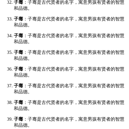
子骞
：子骞是古代贤者的名字，寓意男孩有贤者的智慧
和品德。
子骞
：子骞是古代贤者的名字，寓意男孩有贤者的智慧
和品德。
子骞
：子骞是古代贤者的名字，寓意男孩有贤者的智慧
和品德。
子骞
：子骞是古代贤者的名字，寓意男孩有贤者的智慧
和品德。
子骞
：子骞是古代贤者的名字，寓意男孩有贤者的智慧
和品德。
子骞
：子骞是古代贤者的名字，寓意男孩有贤者的智慧
和品德。
子骞
：子骞是古代贤者的名字，寓意男孩有贤者的智慧
和品德。
子骞
：子骞是古代贤者的名字，寓意男孩有贤者的智慧
和品德。